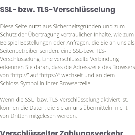
SSL- bzw. TLS-Verschlüsselung
Diese Seite nutzt aus Sicherheitsgründen und zum
Schutz der Übertragung vertraulicher Inhalte, wie zum
Beispiel Bestellungen oder Anfragen, die Sie an uns als
Seitenbetreiber senden, eine SSL-bzw. TLS-
Verschlüsselung. Eine verschlüsselte Verbindung
erkennen Sie daran, dass die Adresszeile des Browsers
von “http://” auf “https://” wechselt und an dem
Schloss-Symbol in Ihrer Browserzeile.
Wenn die SSL- bzw. TLS-Verschlüsselung aktiviert ist,
können die Daten, die Sie an uns übermitteln, nicht
von Dritten mitgelesen werden.
Verschlüsselter Zahlungsverkehr