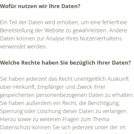
Wofür nutzen wir Ihre Daten?
Ein Teil der Daten wird erhoben, um eine fehlerfreie
Bereitstellung der Website zu gewährleisten. Andere
Daten können zur Analyse Ihres Nutzerverhaltens
verwendet werden.
Welche Rechte haben Sie bezüglich Ihrer Daten?
Sie haben jederzeit das Recht unentgeltlich Auskunft
über Herkunft, Empfänger und Zweck Ihrer
gespeicherten personenbezogenen Daten zu erhalten.
Sie haben außerdem ein Recht, die Berichtigung,
Sperrung oder Löschung dieser Daten zu verlangen.
Hierzu sowie zu weiteren Fragen zum Thema
Datenschutz können Sie sich jederzeit unter der im