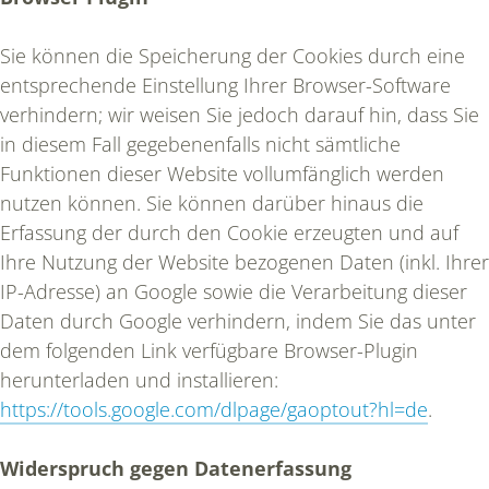
Sie können die Speicherung der Cookies durch eine
entsprechende Einstellung Ihrer Browser-Software
verhindern; wir weisen Sie jedoch darauf hin, dass Sie
in diesem Fall gegebenenfalls nicht sämtliche
Funktionen dieser Website vollumfänglich werden
nutzen können. Sie können darüber hinaus die
Erfassung der durch den Cookie erzeugten und auf
Ihre Nutzung der Website bezogenen Daten (inkl. Ihrer
IP-Adresse) an Google sowie die Verarbeitung dieser
Daten durch Google verhindern, indem Sie das unter
dem folgenden Link verfügbare Browser-Plugin
herunterladen und installieren:
https://tools.google.com/dlpage/gaoptout?hl=de
.
Widerspruch gegen Datenerfassung