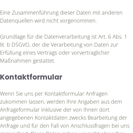
Eine Zusammenführung dieser Daten mit anderen
Datenquellen wird nicht vorgenommen.
Grundlage für die Datenverarbeitung ist Art. 6 Abs. 1
lit. b DSGVO, der die Verarbeitung von Daten zur
Erfüllung eines Vertrags oder vorvertraglicher
Maßnahmen gestattet.
Kontaktformular
Wenn Sie uns per Kontaktformular Anfragen
zukommen lassen, werden Ihre Angaben aus dem
Anfrageformular inklusive der von Ihnen dort
angegebenen Kontaktdaten zwecks Bearbeitung der
Anfrage und für den Fall von Anschlussfragen bei uns