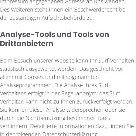
Impressum angegebenen Adresse an uns wenden.
Des Weiteren steht Ihnen ein Beschwerderecht bei
der zuständigen Aufsichtsbehörde zu.
Analyse-Tools und Tools von
Drittanbietern
Beim Besuch unserer Website kann Ihr Surf-Verhalten
statistisch ausgewertet werden. Das geschieht vor
allem mit Cookies und mit sogenannten
Analyseprogrammen. Die Analyse Ihres Surf-
Verhaltens erfolgt in der Regel anonym; das Surf-
Verhalten kann nicht zu Ihnen zurückverfolgt werden.
Sie können dieser Analyse widersprechen oder sie
durch die Nichtbenutzung bestimmter Tools
verhindern. Detaillierte Informationen dazu finden Sie
in der folgenden Datenschutzerklärung.