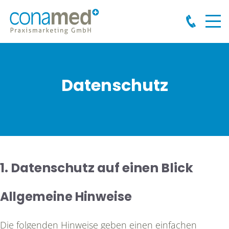
Datenschutz
1. Datenschutz auf einen Blick
Allgemeine Hinweise
Die folgenden Hinweise geben einen einfachen