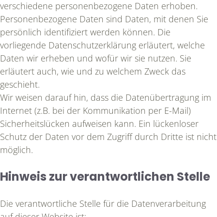
verschiedene personenbezogene Daten erhoben.
Personenbezogene Daten sind Daten, mit denen Sie
persönlich identifiziert werden können. Die
vorliegende Datenschutzerklärung erläutert, welche
Daten wir erheben und wofür wir sie nutzen. Sie
erläutert auch, wie und zu welchem Zweck das
geschieht.
Wir weisen darauf hin, dass die Datenübertragung im
Internet (z.B. bei der Kommunikation per E-Mail)
Sicherheitslücken aufweisen kann. Ein lückenloser
Schutz der Daten vor dem Zugriff durch Dritte ist nicht
möglich.
Hinweis zur verantwortlichen Stelle
Die verantwortliche Stelle für die Datenverarbeitung
auf dieser Website ist: