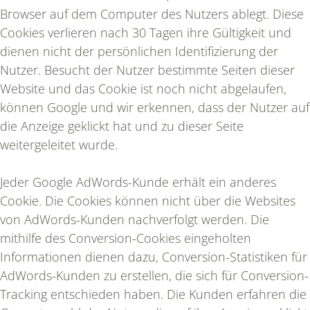
Browser auf dem Computer des Nutzers ablegt. Diese
Cookies verlieren nach 30 Tagen ihre Gültigkeit und
dienen nicht der persönlichen Identifizierung der
Nutzer. Besucht der Nutzer bestimmte Seiten dieser
Website und das Cookie ist noch nicht abgelaufen,
können Google und wir erkennen, dass der Nutzer auf
die Anzeige geklickt hat und zu dieser Seite
weitergeleitet wurde.
Jeder Google AdWords-Kunde erhält ein anderes
Cookie. Die Cookies können nicht über die Websites
von AdWords-Kunden nachverfolgt werden. Die
mithilfe des Conversion-Cookies eingeholten
Informationen dienen dazu, Conversion-Statistiken für
AdWords-Kunden zu erstellen, die sich für Conversion-
Tracking entschieden haben. Die Kunden erfahren die