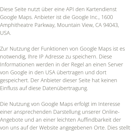
Diese Seite nutzt über eine API den Kartendienst
Google Maps. Anbieter ist die Google Inc., 1600
Amphitheatre Parkway, Mountain View, CA 94043,
USA.
Zur Nutzung der Funktionen von Google Maps ist es
notwendig, Ihre IP Adresse zu speichern. Diese
Informationen werden in der Regel an einen Server
von Google in den USA übertragen und dort
gespeichert. Der Anbieter dieser Seite hat keinen
Einfluss auf diese Datenübertragung.
Die Nutzung von Google Maps erfolgt im Interesse
einer ansprechenden Darstellung unserer Online-
Angebote und an einer leichten Auffindbarkeit der
von uns auf der Website angegebenen Orte. Dies stellt