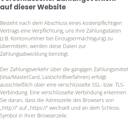
auf dieser Website
Besteht nach dem Abschluss eines kostenpflichtigen
Vertrags eine Verpflichtung, uns Ihre Zahlungsdaten
(z.B. Kontonummer bei Einzugsermächtigung) zu
übermitteln, werden diese Daten zur
Zahlungsabwicklung benötigt.
Der Zahlungsverkehr über die gängigen Zahlungsmittel
(Visa/MasterCard, Lastschriftverfahren) erfolgt
ausschließlich über eine verschlüsselte SSL- bzw. TLS-
Verbindung. Eine verschlüsselte Verbindung erkennen
Sie daran, dass die Adresszeile des Browsers von
„http://“ auf „https://“ wechselt und an dem Schloss-
Symbol in Ihrer Browserzeile.