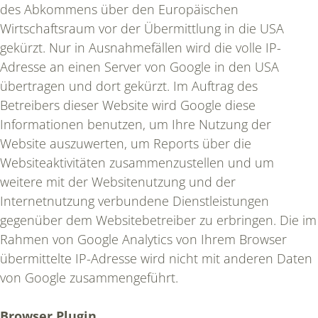
des Abkommens über den Europäischen
Wirtschaftsraum vor der Übermittlung in die USA
SOCIAL MEDIA MARKETING
gekürzt. Nur in Ausnahmefällen wird die volle IP-
Adresse an einen Server von Google in den USA
übertragen und dort gekürzt. Im Auftrag des
BLOG
Betreibers dieser Website wird Google diese
Informationen benutzen, um Ihre Nutzung der
Website auszuwerten, um Reports über die
KONTAKT
Websiteaktivitäten zusammenzustellen und um
weitere mit der Websitenutzung und der
Internetnutzung verbundene Dienstleistungen
gegenüber dem Websitebetreiber zu erbringen. Die im
Rahmen von Google Analytics von Ihrem Browser
übermittelte IP-Adresse wird nicht mit anderen Daten
von Google zusammengeführt.
Browser Plugin