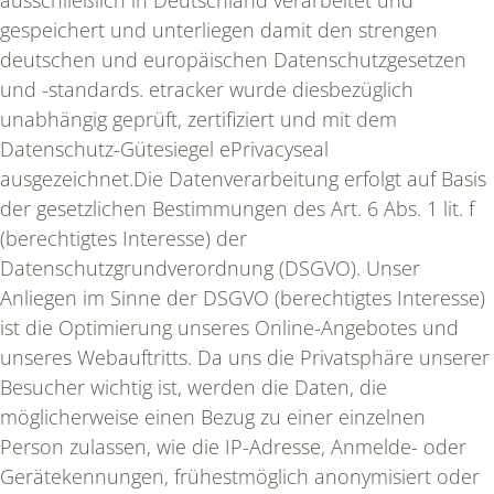
gespeichert und unterliegen damit den strengen
deutschen und europäischen Datenschutzgesetzen
und -standards. etracker wurde diesbezüglich
unabhängig geprüft, zertifiziert und mit dem
Datenschutz-Gütesiegel ePrivacyseal
ausgezeichnet.Die Datenverarbeitung erfolgt auf Basis
der gesetzlichen Bestimmungen des Art. 6 Abs. 1 lit. f
(berechtigtes Interesse) der
Datenschutzgrundverordnung (DSGVO). Unser
Anliegen im Sinne der DSGVO (berechtigtes Interesse)
ist die Optimierung unseres Online-Angebotes und
unseres Webauftritts. Da uns die Privatsphäre unserer
Besucher wichtig ist, werden die Daten, die
möglicherweise einen Bezug zu einer einzelnen
Person zulassen, wie die IP-Adresse, Anmelde- oder
Gerätekennungen, frühestmöglich anonymisiert oder