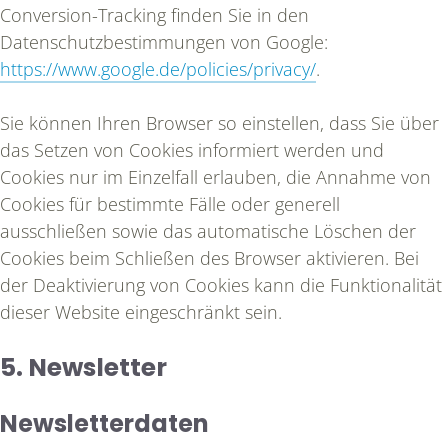
Conversion-Tracking finden Sie in den
Datenschutzbestimmungen von Google:
https://www.google.de/policies/privacy/
.
Sie können Ihren Browser so einstellen, dass Sie über
das Setzen von Cookies informiert werden und
Cookies nur im Einzelfall erlauben, die Annahme von
Cookies für bestimmte Fälle oder generell
ausschließen sowie das automatische Löschen der
Cookies beim Schließen des Browser aktivieren. Bei
der Deaktivierung von Cookies kann die Funktionalität
dieser Website eingeschränkt sein.
5. Newsletter
Newsletterdaten