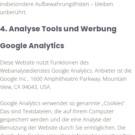
insbesondere Aufbewahrungsfristen – bleiben
unberührt.
4. Analyse Tools und Werbung
Google Analytics
Diese Website nutzt Funktionen des
Webanalysedienstes Google Analytics. Anbieter ist die
Google Inc., 1600 Amphitheatre Parkway, Mountain
View, CA 94043, USA.
HOME
Google Analytics verwendet so genannte „Cookies“.
Das sind Textdateien, die auf Ihrem Computer
DAS IST CONAMED
gespeichert werden und die eine Analyse der
Benutzung der Website durch Sie ermöglichen. Die