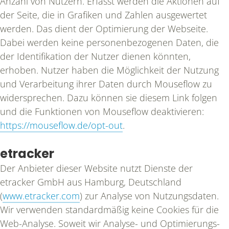
Anzahl von Nutzern. Erfasst werden die Aktionen auf
der Seite, die in Grafiken und Zahlen ausgewertet
werden. Das dient der Optimierung der Webseite.
Dabei werden keine personenbezogenen Daten, die
der Identifikation der Nutzer dienen könnten,
erhoben. Nutzer haben die Möglichkeit der Nutzung
und Verarbeitung ihrer Daten durch Mouseflow zu
widersprechen. Dazu können sie diesem Link folgen
und die Funktionen von Mouseflow deaktivieren:
https://mouseflow.de/opt-out
.
etracker
Der Anbieter dieser Website nutzt Dienste der
etracker GmbH aus Hamburg, Deutschland
(
www.etracker.com
) zur Analyse von Nutzungsdaten.
Wir verwenden standardmäßig keine Cookies für die
Web-Analyse. Soweit wir Analyse- und Optimierungs-