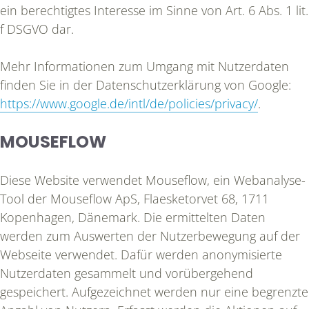
ein berechtigtes Interesse im Sinne von Art. 6 Abs. 1 lit.
f DSGVO dar.
Mehr Informationen zum Umgang mit Nutzerdaten
finden Sie in der Datenschutzerklärung von Google:
https://www.google.de/intl/de/policies/privacy/
.
MOUSEFLOW
Diese Website verwendet Mouseflow, ein Webanalyse-
Tool der Mouseflow ApS, Flaesketorvet 68, 1711
Kopenhagen, Dänemark. Die ermittelten Daten
werden zum Auswerten der Nutzerbewegung auf der
Webseite verwendet. Dafür werden anonymisierte
Nutzerdaten gesammelt und vorübergehend
gespeichert. Aufgezeichnet werden nur eine begrenzte