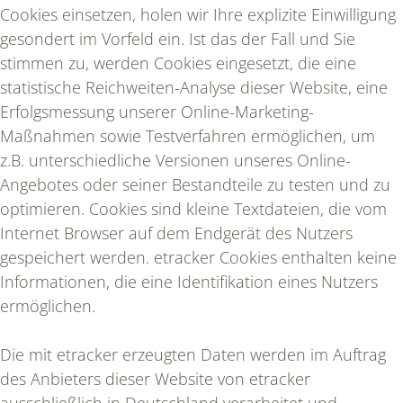
Cookies einsetzen, holen wir Ihre explizite Einwilligung
gesondert im Vorfeld ein. Ist das der Fall und Sie
stimmen zu, werden Cookies eingesetzt, die eine
statistische Reichweiten-Analyse dieser Website, eine
Erfolgsmessung unserer Online-Marketing-
Maßnahmen sowie Testverfahren ermöglichen, um
z.B. unterschiedliche Versionen unseres Online-
Angebotes oder seiner Bestandteile zu testen und zu
optimieren. Cookies sind kleine Textdateien, die vom
Internet Browser auf dem Endgerät des Nutzers
gespeichert werden. etracker Cookies enthalten keine
Informationen, die eine Identifikation eines Nutzers
ermöglichen.
Die mit etracker erzeugten Daten werden im Auftrag
des Anbieters dieser Website von etracker
ausschließlich in Deutschland verarbeitet und