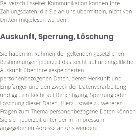
Bei verschlüsselter Kommunikation können Ihre
Zahlungsdaten, die Sie an uns übermitteln, nicht von
Dritten mitgelesen werden.
Auskunft, Sperrung, Löschung
Sie haben im Rahmen der geltenden gesetzlichen
Bestimmungen jederzeit das Recht auf unentgeltliche
Auskunft über Ihre gespeicherten
personenbezogenen Daten, deren Herkunft und
Empfänger und den Zweck der Datenverarbeitung
und ggf. ein Recht auf Berichtigung, Sperrung oder
Löschung dieser Daten. Hierzu sowie zu weiteren
Fragen zum Thema personenbezogene Daten können
Sie sich jederzeit unter der im Impressum
angegebenen Adresse an uns wenden.