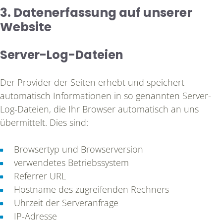
3. Datenerfassung auf unserer
Website
Server-Log-Dateien
Der Provider der Seiten erhebt und speichert
automatisch Informationen in so genannten Server-
Log-Dateien, die Ihr Browser automatisch an uns
übermittelt. Dies sind:
Browsertyp und Browserversion
verwendetes Betriebssystem
Referrer URL
Hostname des zugreifenden Rechners
Uhrzeit der Serveranfrage
IP-Adresse