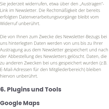
Sie jederzeit widerrufen, etwa über den „Austragen“-
Link im Newsletter. Die Rechtmäßigkeit der bereits
erfolgten Datenverarbeitungsvorgänge bleibt vom
Widerruf unberührt.
Die von Ihnen zum Zwecke des Newsletter-Bezugs bei
uns hinterlegten Daten werden von uns bis zu Ihrer
Austragung aus dem Newsletter gespeichert und nach
der Abbestellung des Newsletters gelöscht. Daten, die
zu anderen Zwecken bei uns gespeichert wurden (z.B.
E-Mail-Adressen für den Mitgliederbereich) bleiben
hiervon unberührt.
6. Plugins und Tools
Google Maps