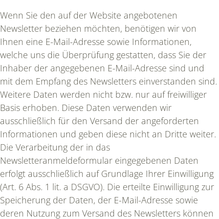
Wenn Sie den auf der Website angebotenen
Newsletter beziehen möchten, benötigen wir von
Ihnen eine E-Mail-Adresse sowie Informationen,
welche uns die Überprüfung gestatten, dass Sie der
Inhaber der angegebenen E-Mail-Adresse sind und
mit dem Empfang des Newsletters einverstanden sind.
Weitere Daten werden nicht bzw. nur auf freiwilliger
Basis erhoben. Diese Daten verwenden wir
ausschließlich für den Versand der angeforderten
Informationen und geben diese nicht an Dritte weiter.
Die Verarbeitung der in das
Newsletteranmeldeformular eingegebenen Daten
erfolgt ausschließlich auf Grundlage Ihrer Einwilligung
(Art. 6 Abs. 1 lit. a DSGVO). Die erteilte Einwilligung zur
Speicherung der Daten, der E-Mail-Adresse sowie
deren Nutzung zum Versand des Newsletters können