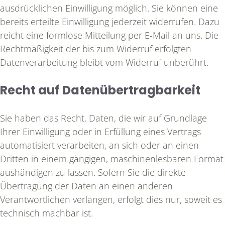
ausdrücklichen Einwilligung möglich. Sie können eine
bereits erteilte Einwilligung jederzeit widerrufen. Dazu
reicht eine formlose Mitteilung per E-Mail an uns. Die
Rechtmäßigkeit der bis zum Widerruf erfolgten
Datenverarbeitung bleibt vom Widerruf unberührt.
Recht auf Datenübertragbarkeit
Sie haben das Recht, Daten, die wir auf Grundlage
Ihrer Einwilligung oder in Erfüllung eines Vertrags
automatisiert verarbeiten, an sich oder an einen
Dritten in einem gängigen, maschinenlesbaren Format
aushändigen zu lassen. Sofern Sie die direkte
Übertragung der Daten an einen anderen
Verantwortlichen verlangen, erfolgt dies nur, soweit es
technisch machbar ist.