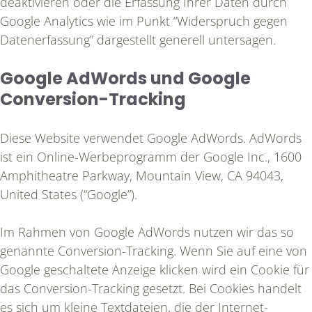
deaktivieren oder die Erfassung Ihrer Daten durch
Google Analytics wie im Punkt “Widerspruch gegen
Datenerfassung” dargestellt generell untersagen.
Google AdWords und Google
Conversion-Tracking
Diese Website verwendet Google AdWords. AdWords
ist ein Online-Werbeprogramm der Google Inc., 1600
Amphitheatre Parkway, Mountain View, CA 94043,
United States (“Google”).
Im Rahmen von Google AdWords nutzen wir das so
genannte Conversion-Tracking. Wenn Sie auf eine von
Google geschaltete Anzeige klicken wird ein Cookie für
das Conversion-Tracking gesetzt. Bei Cookies handelt
es sich um kleine Textdateien, die der Internet-