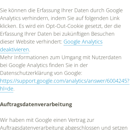
Sie können die Erfassung Ihrer Daten durch Google
Analytics verhindern, indem Sie auf folgenden Link
klicken. Es wird ein Opt-Out-Cookie gesetzt, der die
Erfassung Ihrer Daten bei zukünftigen Besuchen
dieser Website verhindert:
Google Analytics
deaktivieren
.
Mehr Informationen zum Umgang mit Nutzerdaten
bei Google Analytics finden Sie in der
Datenschutzerklärung von Google:
https://support.google.com/analytics/answer/6004245?
hl=de
.
Auftragsdatenverarbeitung
Wir haben mit Google einen Vertrag zur
Auftragsdatenverarbeitung abgeschlossen und setzen