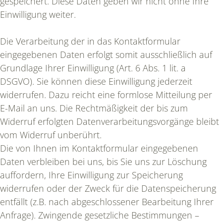
gespeichert. Diese Daten geben wir nicht ohne Ihre
Einwilligung weiter.
Die Verarbeitung der in das Kontaktformular
eingegebenen Daten erfolgt somit ausschließlich auf
Grundlage Ihrer Einwilligung (Art. 6 Abs. 1 lit. a
DSGVO). Sie können diese Einwilligung jederzeit
widerrufen. Dazu reicht eine formlose Mitteilung per
E-Mail an uns. Die Rechtmäßigkeit der bis zum
Widerruf erfolgten Datenverarbeitungsvorgänge bleibt
vom Widerruf unberührt.
Die von Ihnen im Kontaktformular eingegebenen
Daten verbleiben bei uns, bis Sie uns zur Löschung
auffordern, Ihre Einwilligung zur Speicherung
widerrufen oder der Zweck für die Datenspeicherung
entfällt (z.B. nach abgeschlossener Bearbeitung Ihrer
Anfrage). Zwingende gesetzliche Bestimmungen –