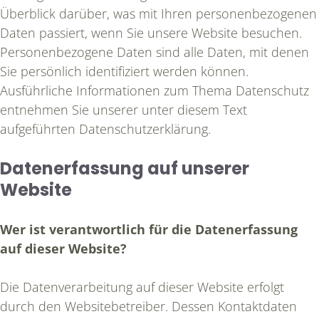
Überblick darüber, was mit Ihren personenbezogenen
Daten passiert, wenn Sie unsere Website besuchen.
Personenbezogene Daten sind alle Daten, mit denen
Sie persönlich identifiziert werden können.
Ausführliche Informationen zum Thema Datenschutz
entnehmen Sie unserer unter diesem Text
aufgeführten Datenschutzerklärung.
Datenerfassung auf unserer
Website
Wer ist verantwortlich für die Datenerfassung
auf dieser Website?
Die Datenverarbeitung auf dieser Website erfolgt
durch den Websitebetreiber. Dessen Kontaktdaten