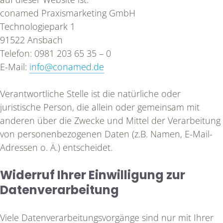
conamed Praxismarketing GmbH
Technologiepark 1
91522 Ansbach
Telefon: 0981 203 65 35 – 0
E-Mail:
info@conamed.de
Verantwortliche Stelle ist die natürliche oder
juristische Person, die allein oder gemeinsam mit
anderen über die Zwecke und Mittel der Verarbeitung
von personenbezogenen Daten (z.B. Namen, E-Mail-
Adressen o. Ä.) entscheidet.
Widerruf Ihrer Einwilligung zur
Datenverarbeitung
Viele Datenverarbeitungsvorgänge sind nur mit Ihrer