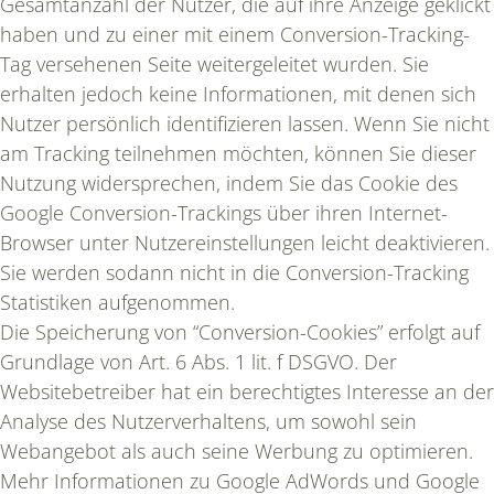
Gesamtanzahl der Nutzer, die auf ihre Anzeige geklickt
haben und zu einer mit einem Conversion-Tracking-
Tag versehenen Seite weitergeleitet wurden. Sie
erhalten jedoch keine Informationen, mit denen sich
Nutzer persönlich identifizieren lassen. Wenn Sie nicht
am Tracking teilnehmen möchten, können Sie dieser
Nutzung widersprechen, indem Sie das Cookie des
Google Conversion-Trackings über ihren Internet-
Browser unter Nutzereinstellungen leicht deaktivieren.
Sie werden sodann nicht in die Conversion-Tracking
Statistiken aufgenommen.
Die Speicherung von “Conversion-Cookies” erfolgt auf
Grundlage von Art. 6 Abs. 1 lit. f DSGVO. Der
Websitebetreiber hat ein berechtigtes Interesse an der
Analyse des Nutzerverhaltens, um sowohl sein
Webangebot als auch seine Werbung zu optimieren.
Mehr Informationen zu Google AdWords und Google