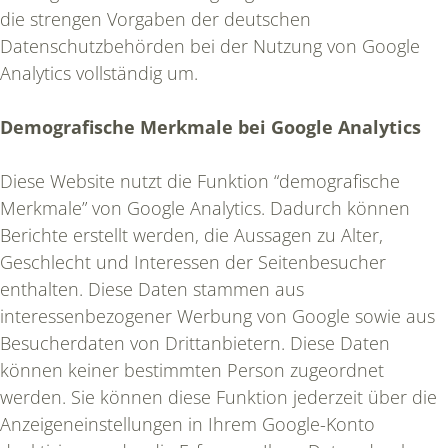
die strengen Vorgaben der deutschen
Datenschutzbehörden bei der Nutzung von Google
Analytics vollständig um.
Demografische Merkmale bei Google Analytics
Diese Website nutzt die Funktion “demografische
Merkmale” von Google Analytics. Dadurch können
Berichte erstellt werden, die Aussagen zu Alter,
Geschlecht und Interessen der Seitenbesucher
enthalten. Diese Daten stammen aus
interessenbezogener Werbung von Google sowie aus
Besucherdaten von Drittanbietern. Diese Daten
können keiner bestimmten Person zugeordnet
werden. Sie können diese Funktion jederzeit über die
Anzeigeneinstellungen in Ihrem Google-Konto