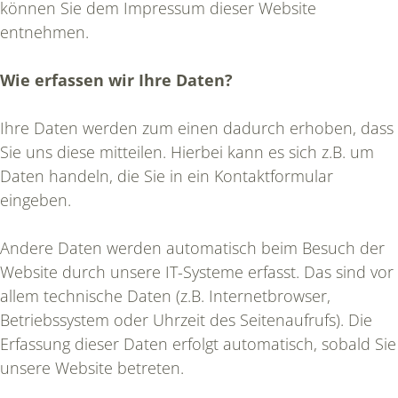
können Sie dem Impressum dieser Website
entnehmen.
Wie erfassen wir Ihre Daten?
Ihre Daten werden zum einen dadurch erhoben, dass
Sie uns diese mitteilen. Hierbei kann es sich z.B. um
Daten handeln, die Sie in ein Kontaktformular
eingeben.
Andere Daten werden automatisch beim Besuch der
Website durch unsere IT-Systeme erfasst. Das sind vor
allem technische Daten (z.B. Internetbrowser,
Betriebssystem oder Uhrzeit des Seitenaufrufs). Die
Erfassung dieser Daten erfolgt automatisch, sobald Sie
unsere Website betreten.