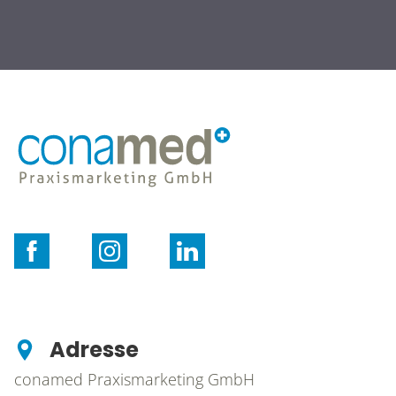
Adresse
conamed Praxismarketing GmbH