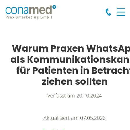
Warum Praxen WhatsA
als Kommunikationskan
für Patienten in Betrach
ziehen sollten
Verfasst am
20.10.2024
Aktualisiert am 07.05.2026