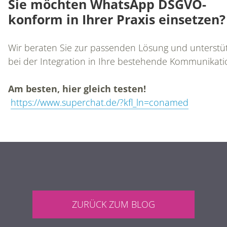
Sie möchten WhatsApp DSGVO-
konform in Ihrer Praxis einsetzen?
Wir beraten Sie zur passenden Lösung und unterstü
bei der Integration in Ihre bestehende Kommunikati
Am besten, hier gleich testen!
https://www.superchat.de/?kfl_ln=conamed
ZURÜCK ZUM BLOG