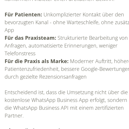
Für Patienten:
Unkomplizierter Kontakt über den
bevorzugten Kanal - ohne Warteschleife, ohne zusätz
App
Für das Praxisteam:
Strukturierte Bearbeitung von
Anfragen, automatisierte Erinnerungen, weniger
Telefonstress
Für die Praxis als Marke:
Moderner Auftritt, höher
Patientenzufriedenheit, bessere Google-Bewertunge
durch gezielte Rezensionsanfragen
Entscheidend ist, dass die Umsetzung nicht über die
kostenlose WhatsApp Business App erfolgt, sondern
die WhatsApp Business API mit einem zertifizierten
Partner.