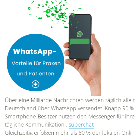
Über eine Milliarde Nachrichten werden täglich allein
Deutschland über WhatsApp versendet. Knapp 90 % 
Smartphone-Besitzer nutzen den Messenger für ihre
tägliche Kommunikation .
superchat
Gleichzeitig erfolgen mehr als 80 % der lokalen Onlin