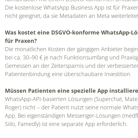
Die kostenlose WhatsApp Business App ist für Praxe
nicht geeignet, da sie Metadaten an Meta weiterleitet
Was kostet eine DSGVO-konforme WhatsApp-Lö
für Praxen?
Die monatlichen Kosten der gängigen Anbieter begi
bei ca. 30–90 € je nach Funktionsumfang und Praxis
Gemessen an der Zeitersparnis und der verbesserte
Patientenbindung eine überschaubare Investition.
Müssen Patienten eine spezielle App installier
WhatsApp-API-basierten Lösungen (Superchat, Mate
Roger) nicht – der Patient nutzt seine normale What
App. Bei eigenständigen Messenger-Lösungen (medfl
Siilo, Famedly) ist eine separate App erforderlich.