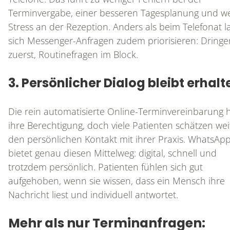
Terminvergabe, einer besseren Tagesplanung und w
Stress an der Rezeption. Anders als beim Telefonat l
sich Messenger-Anfragen zudem priorisieren: Dring
zuerst, Routinefragen im Block.
3. Persönlicher Dialog bleibt erhalt
Die rein automatisierte Online-Terminvereinbarung 
ihre Berechtigung, doch viele Patienten schätzen wei
den persönlichen Kontakt mit ihrer Praxis. WhatsAp
bietet genau diesen Mittelweg: digital, schnell und
trotzdem persönlich. Patienten fühlen sich gut
aufgehoben, wenn sie wissen, dass ein Mensch ihre
Nachricht liest und individuell antwortet.
Mehr als nur Terminanfragen: