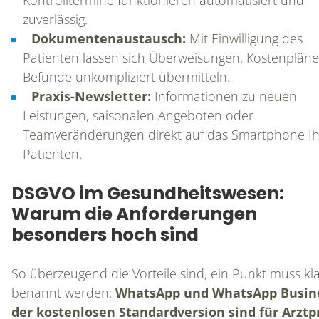
zuverlässig.
Dokumentenaustausch:
Mit Einwilligung des
Patienten lassen sich Überweisungen, Kostenplän
Befunde unkompliziert übermitteln.
Praxis-Newsletter:
Informationen zu neuen
Leistungen, saisonalen Angeboten oder
Teamveränderungen direkt auf das Smartphone Ih
Patienten.
DSGVO im Gesundheitswesen:
Warum die Anforderungen
besonders hoch sind
So überzeugend die Vorteile sind, ein Punkt muss kl
benannt werden:
WhatsApp und WhatsApp Busine
der kostenlosen Standardversion sind für Arzt