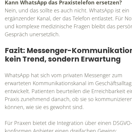
Kann WhatsApp das Praxistelefon ersetzen?
Nein, und das sollte es auch nicht. WhatsApp ist ein
ergänzender Kanal, der das Telefon entlastet. Für Not
und komplexe medizinische Fragen bleibt das persö
Gespräch unersetzlich.
Fazit: Messenger-Kommunikation
kein Trend, sondern Erwartung
WhatsApp hat sich vom privaten Messenger zum
erwarteten Kommunikationskanal im Geschäftsalltag
entwickelt. Patienten beurteilen die Erreichbarkeit ei
Praxis zunehmend danach, ob sie so kommuniziere
können, wie sie es gewohnt sind.
Für Praxen bietet die Integration über einen DSGVO
konformen Anbieter einen dreifachen Gewinn: