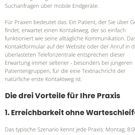
Suchanfragen über mobile Endgeräte.
Für Praxen bedeutet das: Ein Patient, der Sie über 
findet, erwartet einen Kontaktweg, der so einfach
funktioniert wie seine alltägliche Kommunikation. Da
Kontaktformular auf der Website oder der Anruf in d
überlasteten Telefonzentrale entsprechen dieser
Erwartung immer seltener - besonders bei jüngeren
Patientengruppen, für die eine Textnachricht der
natürliche erste Kontaktweg ist.
Die drei Vorteile für Ihre Praxis
1. Erreichbarkeit ohne Warteschleif
Das typische Szenario kennt jede Praxis: Montag, 8:0