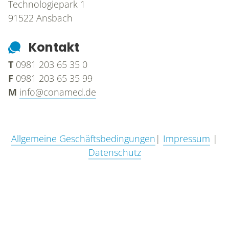
Technologiepark 1
91522
Ansbach
Kontakt
T
0981 203 65 35 0
F
0981 203 65 35 99
M
info@conamed.de
Allgemeine Geschäftsbedingungen
|
Impressum
|
Datenschutz