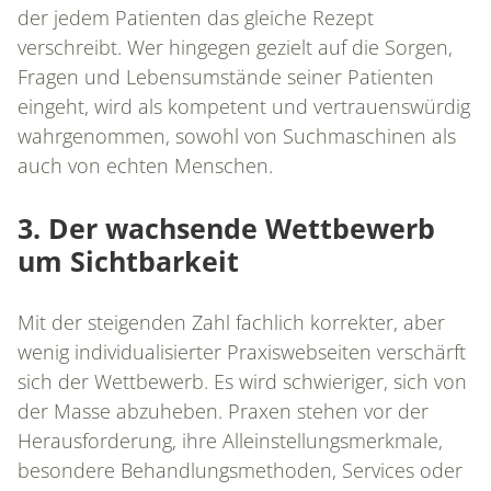
der jedem Patienten das gleiche Rezept
verschreibt. Wer hingegen gezielt auf die Sorgen,
Fragen und Lebensumstände seiner Patienten
eingeht, wird als kompetent und vertrauenswürdig
wahrgenommen, sowohl von Suchmaschinen als
auch von echten Menschen.
HOME
3. Der wachsende Wettbewerb
um Sichtbarkeit
DAS IST CONAMED
Mit der steigenden Zahl fachlich korrekter, aber
wenig individualisierter Praxiswebseiten verschärft
sich der Wettbewerb. Es wird schwieriger, sich von
der Masse abzuheben. Praxen stehen vor der
REFERENZEN
Herausforderung, ihre Alleinstellungsmerkmale,
besondere Behandlungsmethoden, Services oder