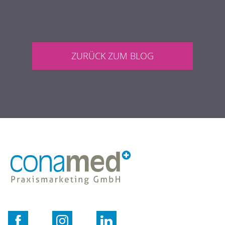
ZURÜCK ZUM BLOG