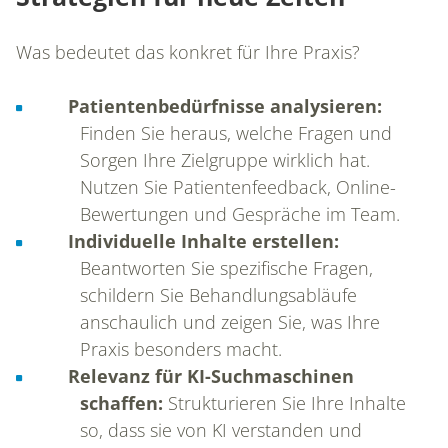
BLOG
Was bedeutet das konkret für Ihre Praxis?
Patientenbedürfnisse analysieren:
KONTAKT
Finden Sie heraus, welche Fragen und
Sorgen Ihre Zielgruppe wirklich hat.
Nutzen Sie Patientenfeedback, Online-
Bewertungen und Gespräche im Team.
Individuelle Inhalte erstellen:
Beantworten Sie spezifische Fragen,
schildern Sie Behandlungsabläufe
anschaulich und zeigen Sie, was Ihre
Praxis besonders macht.
Relevanz für KI-Suchmaschinen
schaffen:
Strukturieren Sie Ihre Inhalte
so, dass sie von KI verstanden und