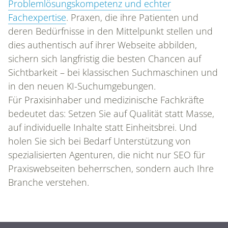
Problemlösungskompetenz und echter
Fachexpertise
. Praxen, die ihre Patienten und
deren Bedürfnisse in den Mittelpunkt stellen und
dies authentisch auf ihrer Webseite abbilden,
sichern sich langfristig die besten Chancen auf
Sichtbarkeit – bei klassischen Suchmaschinen und
in den neuen KI-Suchumgebungen.
Für Praxisinhaber und medizinische Fachkräfte
bedeutet das: Setzen Sie auf Qualität statt Masse,
auf individuelle Inhalte statt Einheitsbrei. Und
holen Sie sich bei Bedarf Unterstützung von
spezialisierten Agenturen, die nicht nur SEO für
Praxiswebseiten beherrschen, sondern auch Ihre
Branche verstehen.