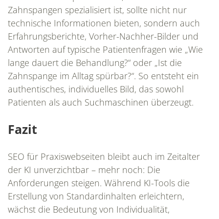
Zahnspangen spezialisiert ist, sollte nicht nur
technische Informationen bieten, sondern auch
Erfahrungsberichte, Vorher-Nachher-Bilder und
Antworten auf typische Patientenfragen wie „Wie
lange dauert die Behandlung?“ oder „Ist die
Zahnspange im Alltag spürbar?“. So entsteht ein
authentisches, individuelles Bild, das sowohl
Patienten als auch Suchmaschinen überzeugt.
Fazit
SEO für Praxiswebseiten bleibt auch im Zeitalter
der KI unverzichtbar – mehr noch: Die
Anforderungen steigen. Während KI-Tools die
Erstellung von Standardinhalten erleichtern,
wächst die Bedeutung von Individualität,