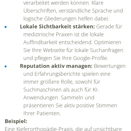
verarbeitet werden können. Klare
Überschriften, verständliche Sprache und
logische Gliederungen helfen dabei.
Lokale Sichtbarkeit stärken:
Gerade für
medizinische Praxen ist die lokale
Auffindbarkeit entscheidend. Optimieren
Sie Ihre Webseite für lokale Suchanfragen
und pflegen Sie Ihre Google-Profile.
Reputation aktiv managen:
Bewertungen
und Erfahrungsberichte spielen eine
immer größere Rolle, sowohl für
Suchmaschinen als auch für KI-
Anwendungen. Sammeln und
präsentieren Sie aktiv positive Stimmen
Ihrer Patienten.
Beispiel:
Eine Kieferorthopädie-Praxis, die auf unsichtbare