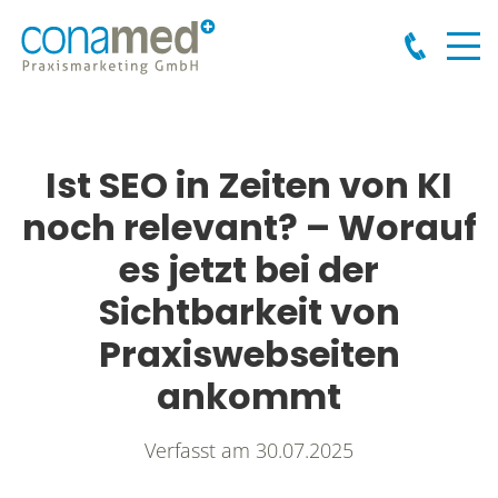
Ist SEO in Zeiten von KI
noch relevant? – Worauf
es jetzt bei der
Sichtbarkeit von
Praxiswebseiten
ankommt
Verfasst am
30.07.2025