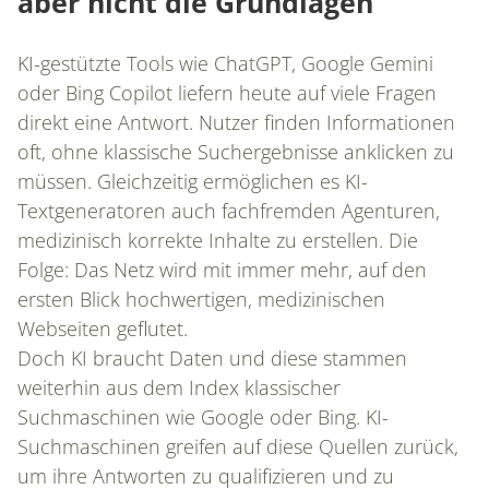
aber nicht die Grundlagen
KI-gestützte Tools wie ChatGPT, Google Gemini
oder Bing Copilot liefern heute auf viele Fragen
direkt eine Antwort. Nutzer finden Informationen
oft, ohne klassische Suchergebnisse anklicken zu
müssen. Gleichzeitig ermöglichen es KI-
Textgeneratoren auch fachfremden Agenturen,
medizinisch korrekte Inhalte zu erstellen. Die
Folge: Das Netz wird mit immer mehr, auf den
ersten Blick hochwertigen, medizinischen
Webseiten geflutet.
Doch KI braucht Daten und diese stammen
weiterhin aus dem Index klassischer
Suchmaschinen wie Google oder Bing. KI-
Suchmaschinen greifen auf diese Quellen zurück,
um ihre Antworten zu qualifizieren und zu