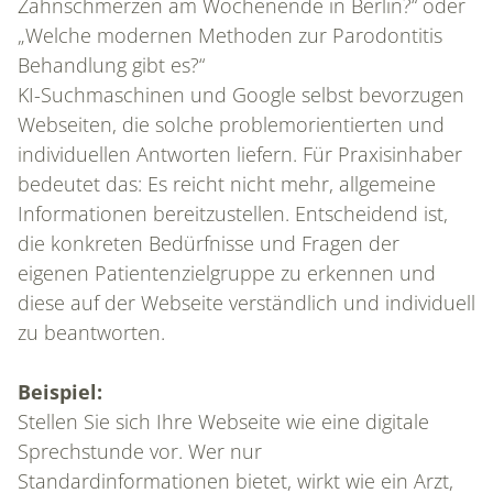
Zahnschmerzen am Wochenende in Berlin?“ oder
„Welche modernen Methoden zur Parodontitis
Behandlung gibt es?“
KI-Suchmaschinen und Google selbst bevorzugen
Webseiten, die solche problemorientierten und
individuellen Antworten liefern. Für Praxisinhaber
bedeutet das: Es reicht nicht mehr, allgemeine
Informationen bereitzustellen. Entscheidend ist,
die konkreten Bedürfnisse und Fragen der
eigenen Patientenzielgruppe zu erkennen und
diese auf der Webseite verständlich und individuell
zu beantworten.
Beispiel:
Stellen Sie sich Ihre Webseite wie eine digitale
Sprechstunde vor. Wer nur
Standardinformationen bietet, wirkt wie ein Arzt,