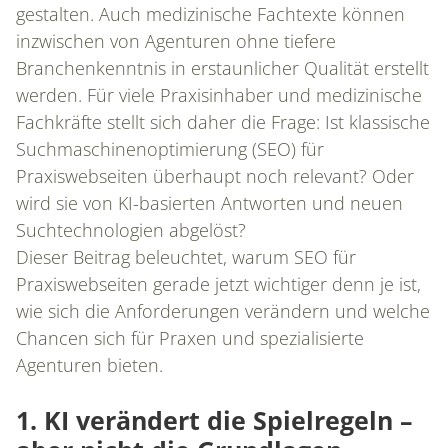
gestalten. Auch medizinische Fachtexte können
inzwischen von Agenturen ohne tiefere
Branchenkenntnis in erstaunlicher Qualität erstellt
werden. Für viele Praxisinhaber und medizinische
Fachkräfte stellt sich daher die Frage: Ist klassische
Suchmaschinenoptimierung (SEO) für
Praxiswebseiten überhaupt noch relevant? Oder
wird sie von KI-basierten Antworten und neuen
Suchtechnologien abgelöst?
Dieser Beitrag beleuchtet, warum SEO für
Praxiswebseiten gerade jetzt wichtiger denn je ist,
wie sich die Anforderungen verändern und welche
Chancen sich für Praxen und spezialisierte
Agenturen bieten.
1. KI verändert die Spielregeln –