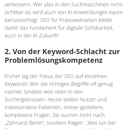
verbessern. Wer also in den Suchmaschinen nicht
sichtbar ist, wird auch von KI-Anwendungen kaum
berücksichtigt. SEO für Praxiswebseiten bleibt
damit das Fundament für digitale Sichtbarkeit,
auch in der KI-Zukunft!
2. Von der Keyword-Schlacht zur
Problemlösungskompetenz
Früher lag der Fokus der SEO auf einzelnen
Keywords: Wer die richtigen Begriffe oft genug
nannte, landete weit oben in den
Suchergebnissen. Heute stellen Nutzer und
insbesondere Patienten, immer gezieltere,
komplexere Fragen. Sie suchen nicht nach
„Zahnarzt Berlin“, sondern fragen: „Was tun bei