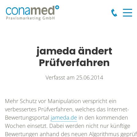
jameda ändert
Prüfverfahren
Verfasst am
25.06.2014
Mehr Schutz vor Manipulation verspricht ein
verbessertes Prüfverfahren, welches das Internet-
Bewertungsportal
jameda.de
in den kommenden
Wochen einsetzt. Dabei werden nicht nur künftige
Bewertungen anhand des neuen Algorithmus geprüft