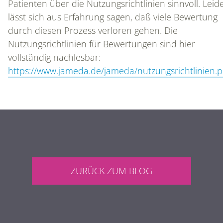
Patienten über die Nutzungsrichtlinien sinnvoll. Leid
SOCIAL MEDIA MARKETING
lässt sich aus Erfahrung sagen, daß viele Bewertung
durch diesen Prozess verloren gehen. Die
Nutzungsrichtlinien für Bewertungen sind hier
BLOG
vollständig nachlesbar:
https://www.jameda.de/jameda/nutzungsrichtlinien.
KONTAKT
ZURÜCK ZUM BLOG