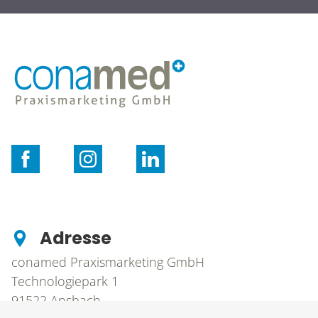
Adresse
conamed Praxismarketing GmbH
Technologiepark 1
91522
Ansbach