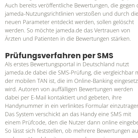
Auch bereits veröffentliche Bewertungen, die gegen 
jameda-Nutzungsrichtlinien verstoßen und durch di
neuen Parameter entdeckt werden, sollen gelöscht
werden. So möchte jameda.de das Vertrauen von
Ärzten und Patienten in die Bewertungen stärken.
Prüfungsverfahren per SMS
Als erstes Bewertungsportal in Deutschland nutzt
jameda.de dabei die SMS-Prüfung, die vergleichbar 
der mobilen TAN ist, die im Online-Banking eingesetz
wird. Autoren von auffälligen Bewertungen werden
dabei per E-Mail kontaktiert und gebeten, ihre
Handynummer in ein verlinktes Formular einzutrage
Das System verschickt an das Handy eine SMS mit
einem Prüfcode, den die Nutzer dann online eingeb
So lässt sich feststellen, ob mehrere Bewertungen a