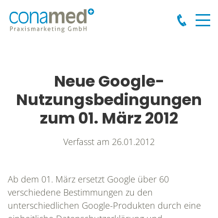
Neue Google-
Nutzungsbedingungen
zum 01. März 2012
Verfasst am
26.01.2012
Ab dem 01. März ersetzt Google über 60
verschiedene Bestimmungen zu den
unterschiedlichen Google-Produkten durch eine