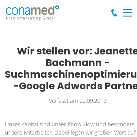
Wir stellen vor: Jeanett
Bachmann -
Suchmaschinenoptimier
-Google Adwords Partne
Verfasst am
22.09.2013
Unser Kapital sind unser Know-How und besonders
unsere Mitarbeiter. Dabei legen wir großen Wert auf